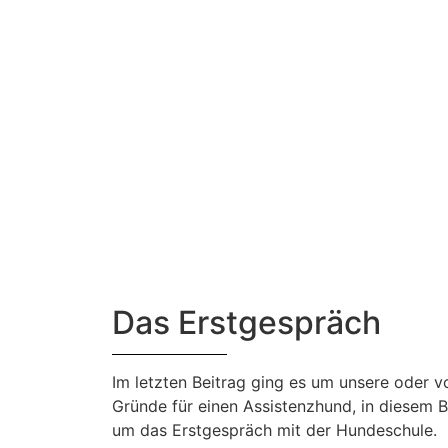
Das Erstgespräch
Im letzten Beitrag ging es um unsere oder v
Gründe für einen Assistenzhund, in diesem B
um das Erstgespräch mit der Hundeschule.