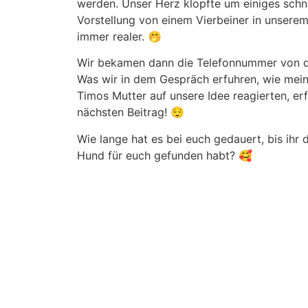
werden. Unser Herz klopfte um einiges schne
Vorstellung von einem Vierbeiner in unsere
immer realer. 🤭
Wir bekamen dann die Telefonnummer von de
Was wir in dem Gespräch erfuhren, wie mein
Timos Mutter auf unsere Idee reagierten, erf
nächsten Beitrag! 😌
Wie lange hat es bei euch gedauert, bis ihr 
Hund für euch gefunden habt? 🥰