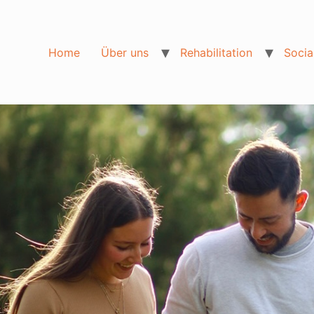
Home
Über uns
Rehabilitation
Socia