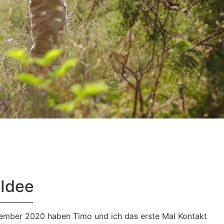
 Idee
ember 2020 haben Timo und ich das erste Mal Kontakt