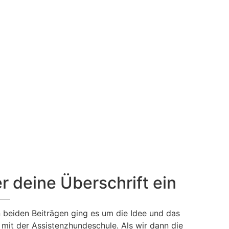
er deine Überschrift ein
n beiden Beiträgen ging es um die Idee und das
mit der Assistenzhundeschule. Als wir dann die