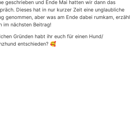
e geschrieben und Ende Mai hatten wir dann das
präch. Dieses hat in nur kurzer Zeit eine unglaubliche
g genommen, aber was am Ende dabei rumkam, erzähl
h im nächsten Beitrag!
chen Gründen habt ihr euch für einen Hund/
enzhund entschieden? 🥰