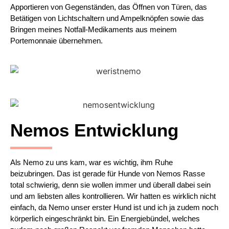
Apportieren von Gegenständen, das Öffnen von Türen, das
Betätigen von Lichtschaltern und Ampelknöpfen sowie das
Bringen meines Notfall-Medikaments aus meinem
Portemonnaie übernehmen.
Nemos Entwicklung
Als Nemo zu uns kam, war es wichtig, ihm Ruhe
beizubringen. Das ist gerade für Hunde von Nemos Rasse
total schwierig, denn sie wollen immer und überall dabei sein
und am liebsten alles kontrollieren. Wir hatten es wirklich nicht
einfach, da Nemo unser erster Hund ist und ich ja zudem noch
körperlich eingeschränkt bin. Ein Energiebündel, welches