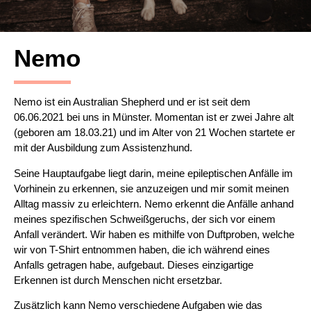
Nemo
Nemo ist ein Australian Shepherd und er ist seit dem
06.06.2021 bei uns in Münster. Momentan ist er zwei Jahre alt
(geboren am 18.03.21) und im Alter von 21 Wochen startete er
mit der Ausbildung zum Assistenzhund.
Seine Hauptaufgabe liegt darin, meine epileptischen Anfälle im
Vorhinein zu erkennen, sie anzuzeigen und mir somit meinen
Alltag massiv zu erleichtern. Nemo erkennt die Anfälle anhand
meines spezifischen Schweißgeruchs, der sich vor einem
Anfall verändert. Wir haben es mithilfe von Duftproben, welche
wir von T-Shirt entnommen haben, die ich während eines
Anfalls getragen habe, aufgebaut. Dieses einzigartige
Erkennen ist durch Menschen nicht ersetzbar.
Zusätzlich kann Nemo verschiedene Aufgaben wie das