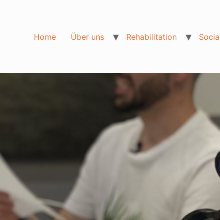
Home
Über uns
Rehabilitation
Socia