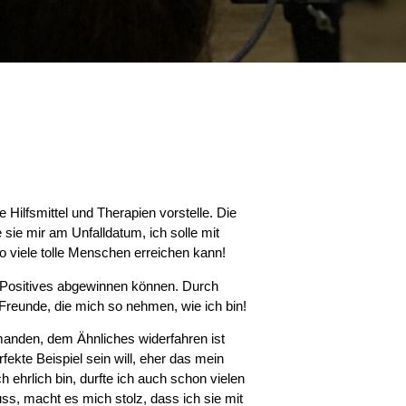
 Hilfsmittel und Therapien vorstelle. Die
sie mir am Unfalldatum, ich solle mit
o viele tolle Menschen erreichen kann!
s Positives abgewinnen können. Durch
reunde, die mich so nehmen, wie ich bin!
anden, dem Ähnliches widerfahren ist
fekte Beispiel sein will, eher das mein
ehrlich bin, durfte ich auch schon vielen
ss, macht es mich stolz, dass ich sie mit