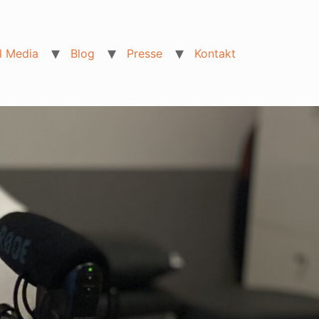
l Media
Blog
Presse
Kontakt