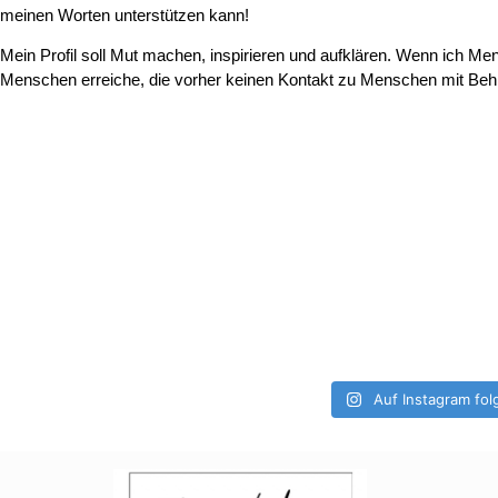
meinen Worten unterstützen kann!
Mein Profil soll Mut machen, inspirieren und aufklären. Wenn ich Me
Menschen erreiche, die vorher keinen Kontakt zu Menschen mit Behi
Auf Instagram fol