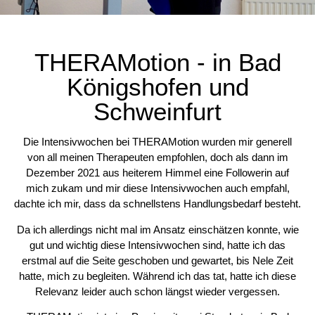
THERAMotion - in Bad
Königshofen und
Schweinfurt
Die Intensivwochen bei THERAMotion wurden mir generell
von all meinen Therapeuten empfohlen, doch als dann im
Dezember 2021 aus heiterem Himmel eine Followerin auf
mich zukam und mir diese Intensivwochen auch empfahl,
dachte ich mir, dass da schnellstens Handlungsbedarf besteht.
Da ich allerdings nicht mal im Ansatz einschätzen konnte, wie
gut und wichtig diese Intensivwochen sind, hatte ich das
erstmal auf die Seite geschoben und gewartet, bis Nele Zeit
hatte, mich zu begleiten. Während ich das tat, hatte ich diese
Relevanz leider auch schon längst wieder vergessen.