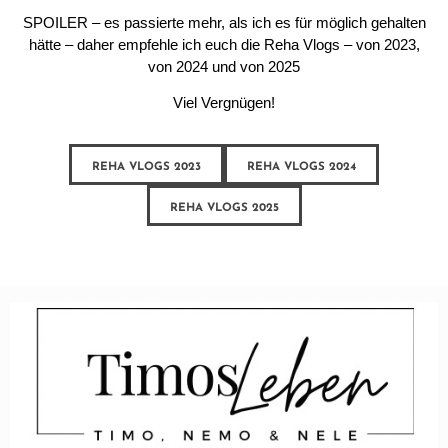
SPOILER – es passierte mehr, als ich es für möglich gehalten
hätte – daher empfehle ich euch die Reha Vlogs – von 2023,
von 2024 und von 2025
Viel Vergnügen!
REHA VLOGS 2023
REHA VLOGS 2024
REHA VLOGS 2025