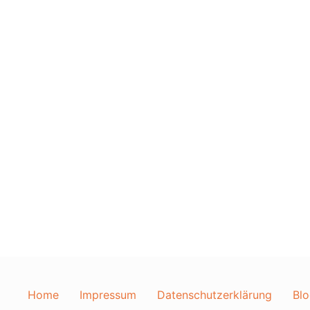
Home
Impressum
Datenschutzerklärung
Blo