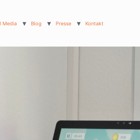
l Media
Blog
Presse
Kontakt