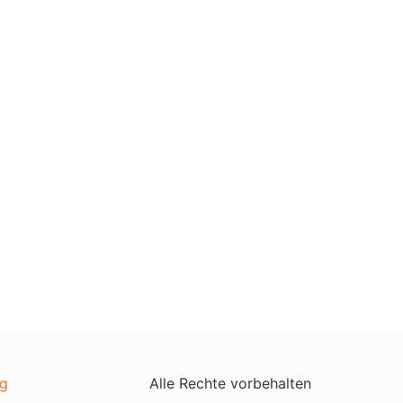
g
Alle Rechte vorbehalten