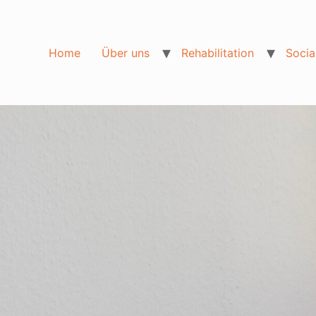
Home
Über uns
Rehabilitation
Socia