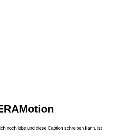
HERAMotion
ich noch lebe und diese Caption schreiben kann, ist