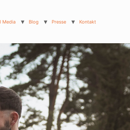
l Media
Blog
Presse
Kontakt