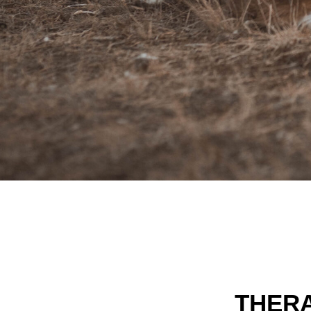
THERAM