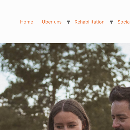
Home
Über uns
Rehabilitation
Socia