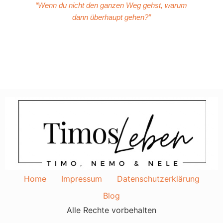
“Wenn du nicht den ganzen Weg gehst, warum
dann überhaupt gehen?”
Home
Impressum
Datenschutzerklärung
Blog
Alle Rechte vorbehalten