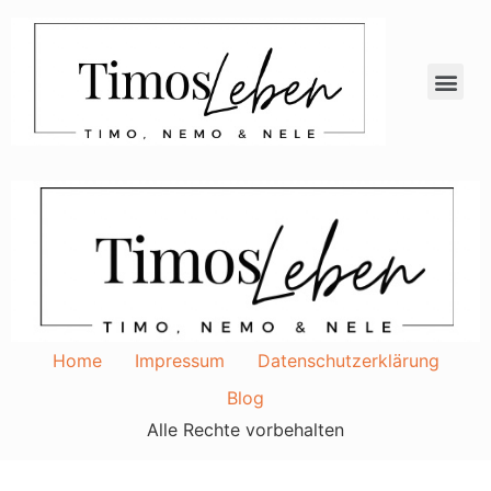
Home
Impressum
Datenschutzerklärung
Blog
Alle Rechte vorbehalten