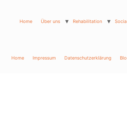
Home
Über uns
Rehabilitation
Socia
Home
Impressum
Datenschutzerklärung
Blo