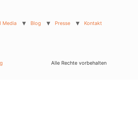
l Media
Blog
Presse
Kontakt
g
Alle Rechte vorbehalten